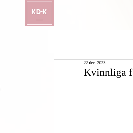
22 dec. 2023
Kvinnliga f