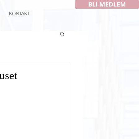
BLI MEDLEM
KONTAKT
uset