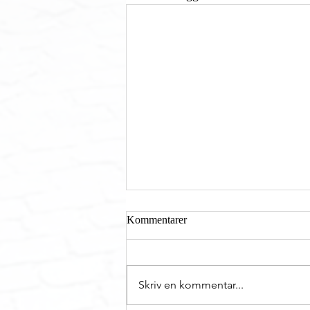
Kommentarer
Skriv en kommentar...