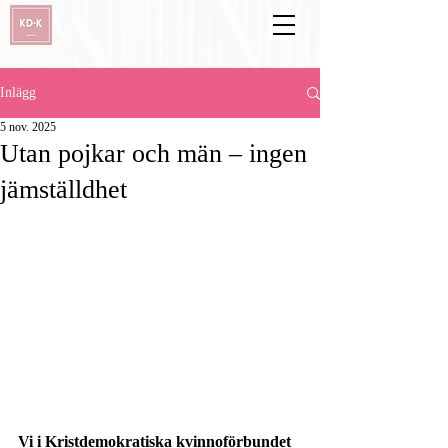
Inlägg
5 nov. 2025
Utan pojkar och män – ingen
jämställdhet
Vi i Kristdemokratiska kvinnoförbundet 