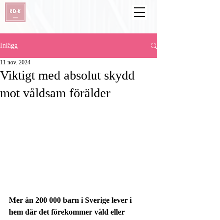
Inlägg
11 nov. 2024
Viktigt med absolut skydd
mot våldsam förälder
Mer än 200 000 barn i Sverige lever i 
hem där det förekommer våld eller 