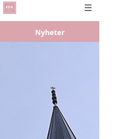
Nyheter