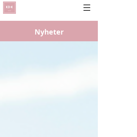
Nyheter