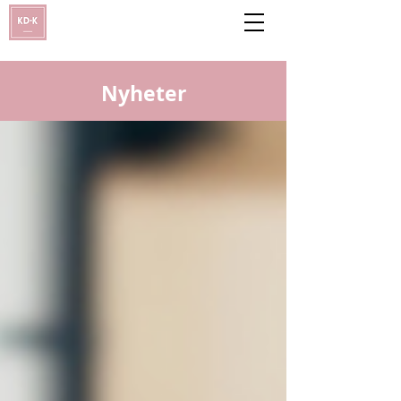
Nyheter