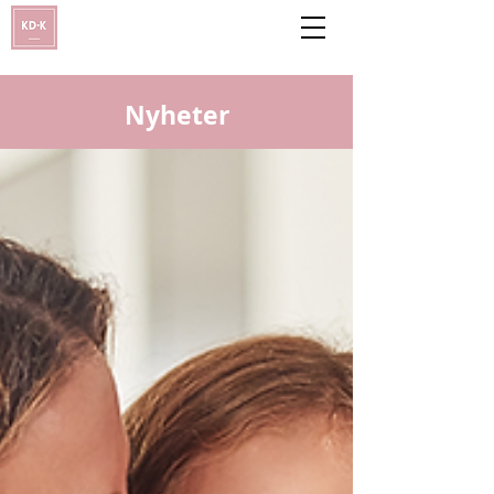
Nyheter