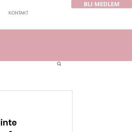
BLI MEDLEM
KONTAKT
 inte