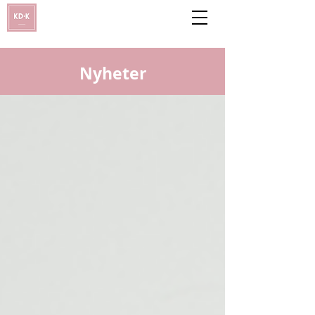
Nyheter