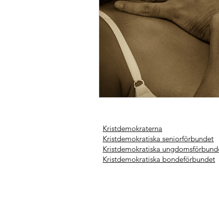
Kristdemokraterna
Kristdemokratiska seniorförbundet
Kristdemokratiska ungdomsförbund
Kristdemokratiska bondeförbundet