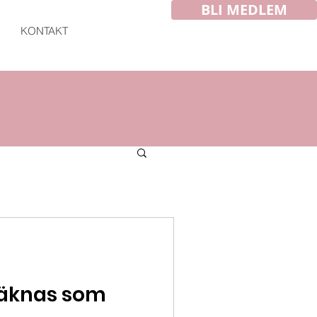
BLI MEDLEM
KONTAKT
räknas som