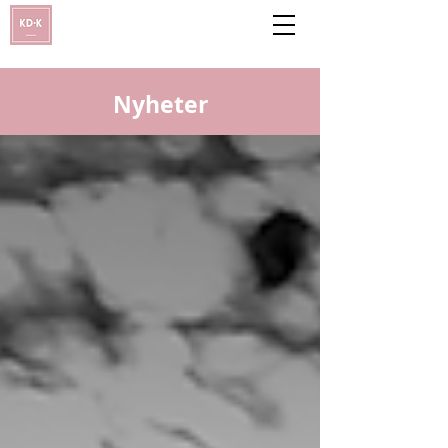
Nyheter