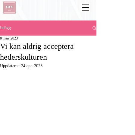
Inlägg
8 mars 2023
Vi kan aldrig acceptera
hederskulturen
Uppdaterat:
24 apr. 2023