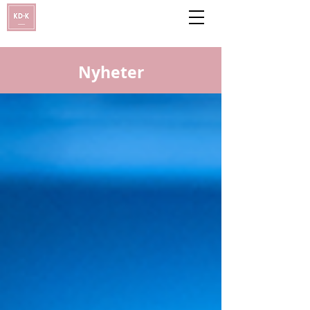
Nyheter